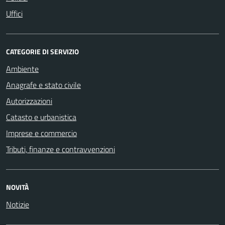
Uffici
CATEGORIE DI SERVIZIO
Ambiente
Anagrafe e stato civile
Autorizzazioni
Catasto e urbanistica
Imprese e commercio
Tributi, finanze e contravvenzioni
NOVITÀ
Notizie