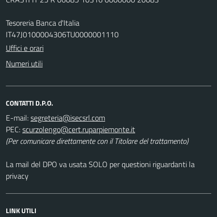
Tesoreria Banca d'Italia
IT47J0100004306TU0000001110
Uffici e orari
Numeri utili
CONTATTI D.P.O.
E-mail:
PEC:
(Per comunicare direttamente con il Titolare del trattamento)
La mail del DPO va usata SOLO per questioni riguardanti la
privacy
LINK UTILI