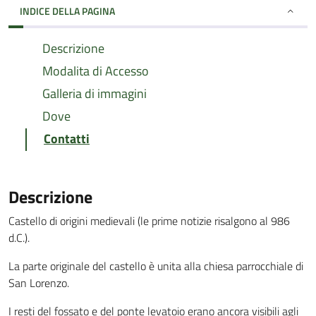
INDICE DELLA PAGINA
Descrizione
Modalita di Accesso
Galleria di immagini
Dove
Contatti
Descrizione
Castello di origini medievali (le prime notizie risalgono al 986
d.C.).
La parte originale del castello è unita alla chiesa parrocchiale di
San Lorenzo.
I resti del fossato e del ponte levatoio erano ancora visibili agli