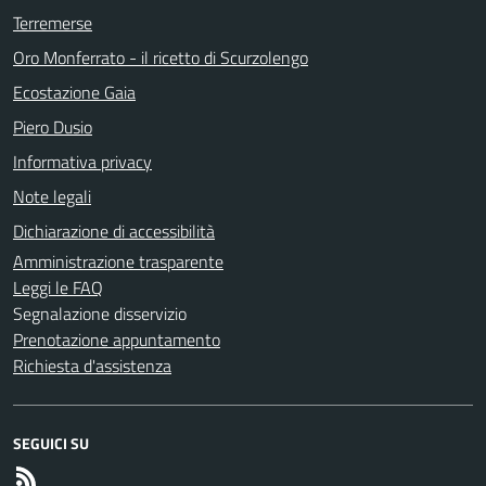
Terremerse
Oro Monferrato - il ricetto di Scurzolengo
Ecostazione Gaia
Piero Dusio
Informativa privacy
Note legali
Dichiarazione di accessibilità
Amministrazione trasparente
Leggi le FAQ
Segnalazione disservizio
Prenotazione appuntamento
Richiesta d'assistenza
SEGUICI SU