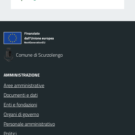
Comune di Scurzolengo
AMMINISTRAZIONE
Aree amministrative
Documenti e dati
Enti e fondazioni
Organi di governo
Personale amministrativo
Politici