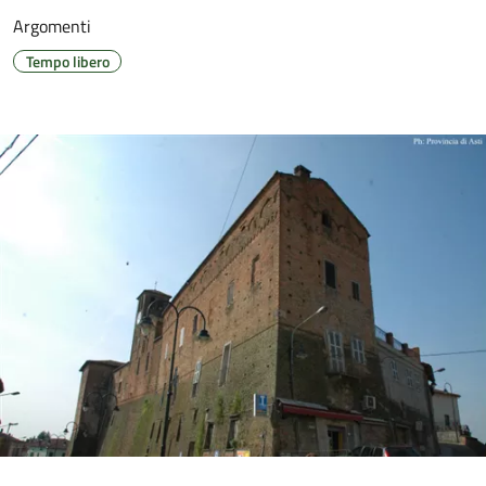
Argomenti
Tempo libero