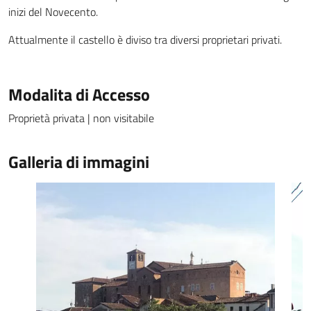
inizi del Novecento.
Attualmente il castello è diviso tra diversi proprietari privati.
Modalita di Accesso
Proprietà privata | non visitabile
Galleria di immagini