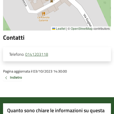
Leaflet
|
©
OpenStreetMap
contributors
Contatti
Telefono:
0141203118
Pagina aggiornata il 03/10/2023 14:30:00
Indietro
Quanto sono chiare le informazioni su questa