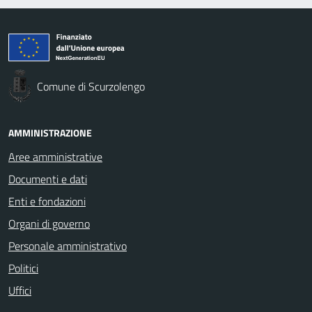
Comune di Scurzolengo
AMMINISTRAZIONE
Aree amministrative
Documenti e dati
Enti e fondazioni
Organi di governo
Personale amministrativo
Politici
Uffici