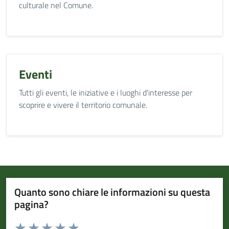
culturale nel Comune.
Eventi
Tutti gli eventi, le iniziative e i luoghi d'interesse per
scoprire e vivere il territorio comunale.
Quanto sono chiare le informazioni su questa
pagina?
Valuta da 1 a 5 stelle la pagina