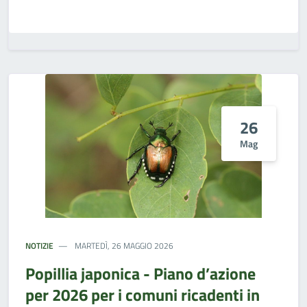
26
Mag
NOTIZIE
MARTEDÌ, 26 MAGGIO 2026
Popillia japonica - Piano d’azione
per 2026 per i comuni ricadenti in