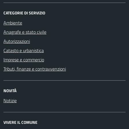
CATEGORIE DI SERVIZIO
Ambiente
Anagrafe e stato civile
Autorizzazioni
Catasto e urbanistica
Imprese e commercio
Tributi, finanze e contravvenzioni
NOVITÀ
Notizie
VIVERE IL COMUNE