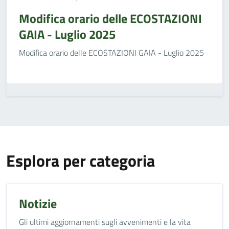
Modifica orario delle ECOSTAZIONI
GAIA - Luglio 2025
Modifica orario delle ECOSTAZIONI GAIA - Luglio 2025
Esplora per categoria
Notizie
Gli ultimi aggiornamenti sugli avvenimenti e la vita