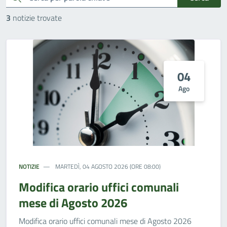
3
notizie trovate
04
Ago
NOTIZIE
MARTEDÌ, 04 AGOSTO 2026 (ORE 08:00)
Modifica orario uffici comunali
mese di Agosto 2026
Modifica orario uffici comunali mese di Agosto 2026