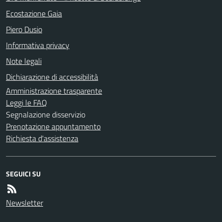
Ecostazione Gaia
Piero Dusio
Informativa privacy
Note legali
Dichiarazione di accessibilità
Amministrazione trasparente
Leggi le FAQ
Segnalazione disservizio
Prenotazione appuntamento
Richiesta d'assistenza
SEGUICI SU
Newsletter