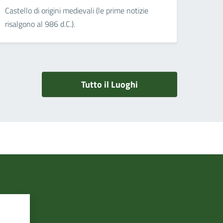
Castello di origini medievali (le prime notizie
risalgono al 986 d.C.).
Tutto il Luoghi