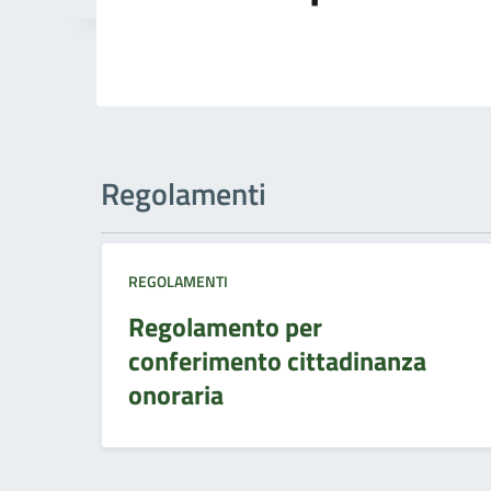
Regolamenti
REGOLAMENTI
Regolamento per
conferimento cittadinanza
onoraria