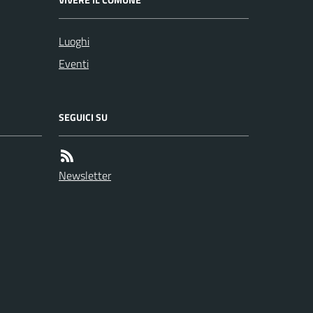
Luoghi
Eventi
SEGUICI SU
Newsletter