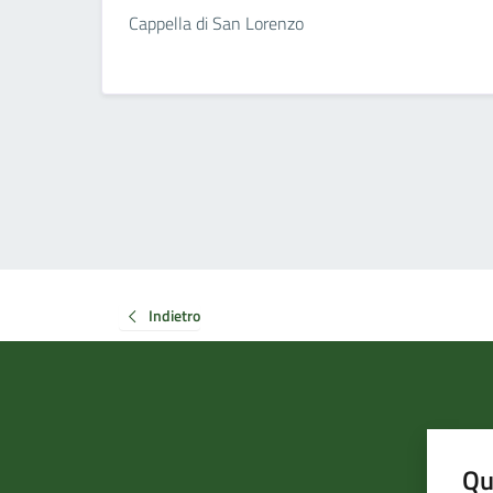
Cappella di San Lorenzo
Indietro
Qu