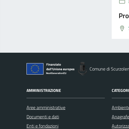
Pro
Comune di Scurzole
AMMINISTRAZIONE
CATEGORI
Aree amministrative
Ambient
Documenti e dati
Anagrafe 
Enti e fondazioni
Autorizza