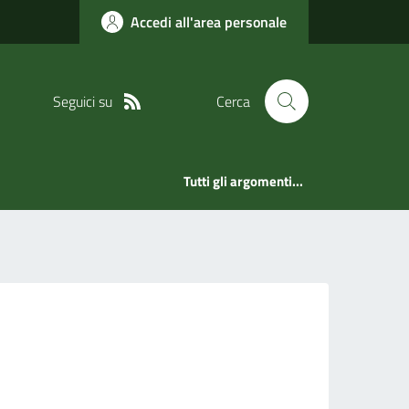
Accedi all'area personale
Seguici su
Cerca
Tutti gli argomenti...