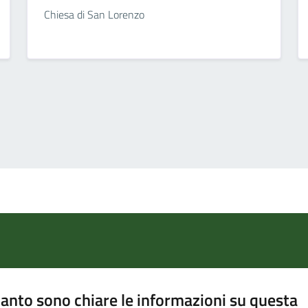
Chiesa di San Lorenzo
anto sono chiare le informazioni su questa