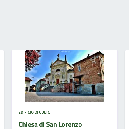
EDIFICIO DI CULTO
Chiesa di San Lorenzo