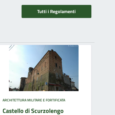
Tutti i Regolamenti
ARCHITETTURA MILITARE E FORTIFICATA
Castello di Scurzolengo