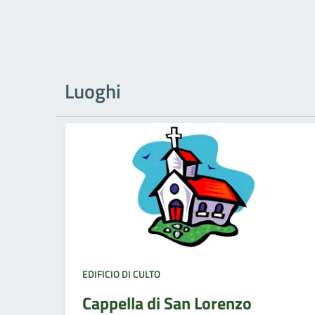
Luoghi
EDIFICIO DI CULTO
Cappella di San Lorenzo