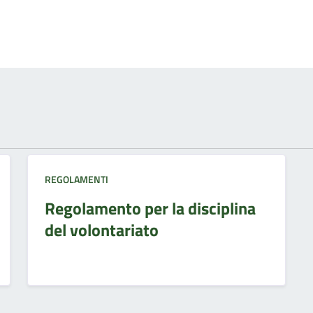
REGOLAMENTI
Regolamento per la disciplina
del volontariato