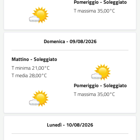
Pomeriggio - Soleggiato
T massima 35,00°C
Domenica - 09/08/2026
Mattino - Soleggiato
T minima 21,00°C
T media 28,00°C
Pomeriggio - Soleggiato
T massima 35,00°C
Lunedì - 10/08/2026