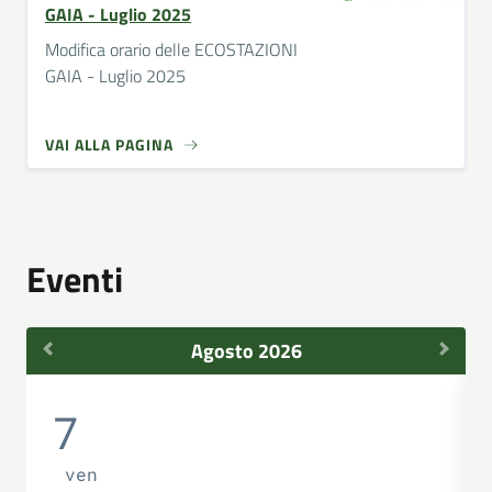
GAIA - Luglio 2025
Modifica orario delle ECOSTAZIONI
GAIA - Luglio 2025
VAI ALLA PAGINA
Eventi
Agosto 2026
7
ven