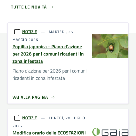
TUTTE LE NOVITÀ
NOTIZIE
MARTEDÌ, 26
MAGGIO 2026
Popillia japonica - Piano d’azione
per 2026 per i comuni ricadenti in
zona infestata
Piano d’azione per 2026 per i comuni
ricadenti in zona infestata
VAI ALLA PAGINA
NOTIZIE
LUNEDÌ, 28 LUGLIO
2025
Modifica orario delle ECOSTAZIONI