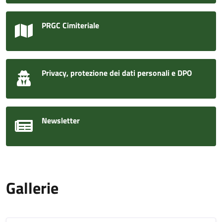
PRGC Cimiteriale
Privacy, protezione dei dati personali e DPO
Newsletter
Gallerie