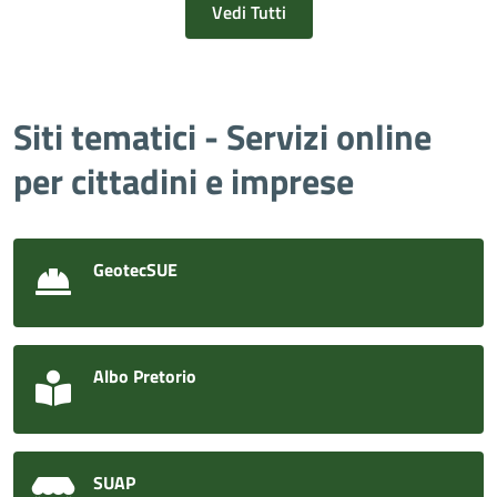
Vedi Tutti
Siti tematici - Servizi online
per cittadini e imprese
GeotecSUE
Albo Pretorio
SUAP