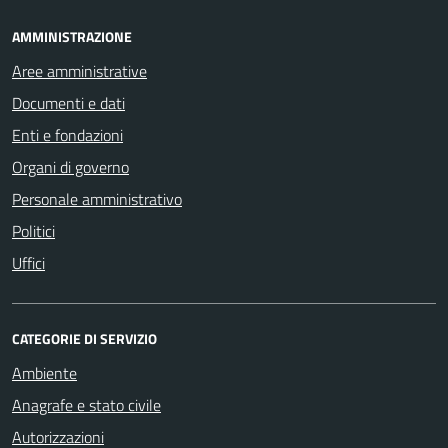
AMMINISTRAZIONE
Aree amministrative
Documenti e dati
Enti e fondazioni
Organi di governo
Personale amministrativo
Politici
Uffici
CATEGORIE DI SERVIZIO
Ambiente
Anagrafe e stato civile
Autorizzazioni