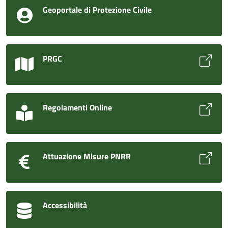
Geoportale di Protezione Civile
PRGC
Regolamenti Online
Attuazione Misure PNRR
Accessibilità