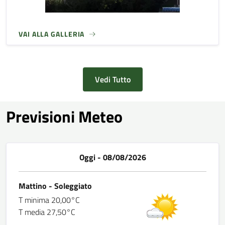
VAI ALLA GALLERIA
Vedi Tutto
Previsioni Meteo
Oggi - 08/08/2026
Mattino - Soleggiato
T minima 20,00°C
T media 27,50°C