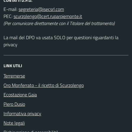
CONTATTI D.P.O.
E-mail:
PEC:
(Per comunicare direttamente con il Titolare del trattamento)
La mail del DPO va usata SOLO per questioni riguardanti la
privacy
LINK UTILI
Terremerse
Oro Monferrato - il ricetto di Scurzolengo
Ecostazione Gaia
Piero Dusio
Informativa privacy
Note legali