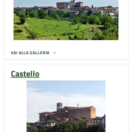
VAI ALLA GALLERIA
Castello