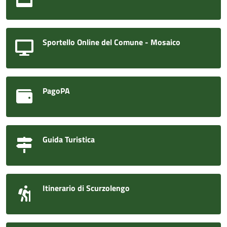
Sportello Online del Comune - Mosaico
PagoPA
Guida Turistica
Itinerario di Scurzolengo