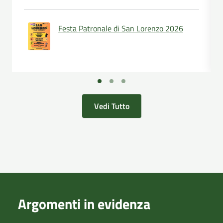
Festa Patronale di San Lorenzo 2026
Vedi Tutto
Argomenti in evidenza