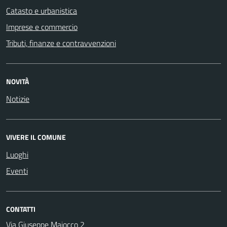
Catasto e urbanistica
Imprese e commercio
Tributi, finanze e contravvenzioni
NOVITÀ
Notizie
VIVERE IL COMUNE
Luoghi
Eventi
CONTATTI
Via Giuseppe Maiocco 2