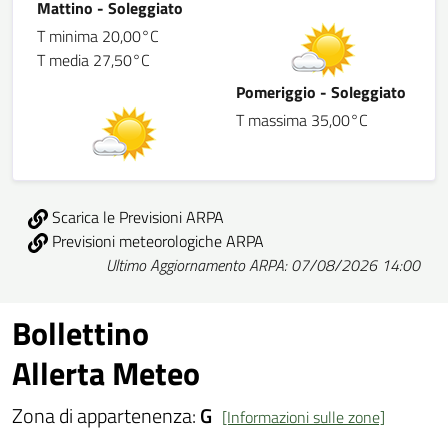
Mattino - Soleggiato
T minima 20,00°C
T media 27,50°C
Pomeriggio - Soleggiato
T massima 35,00°C
Scarica le Previsioni ARPA
Previsioni meteorologiche ARPA
Ultimo Aggiornamento ARPA: 07/08/2026 14:00
Bollettino
Allerta Meteo
Zona di appartenenza:
G
[Informazioni sulle zone]