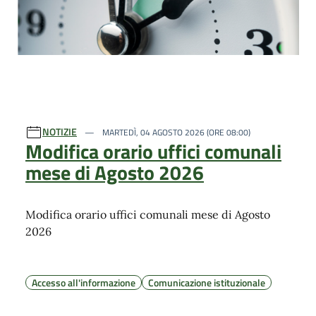
NOTIZIE
MARTEDÌ, 04 AGOSTO 2026 (ORE 08:00)
Modifica orario uffici comunali
mese di Agosto 2026
Modifica orario uffici comunali mese di Agosto
2026
Accesso all'informazione
Comunicazione istituzionale