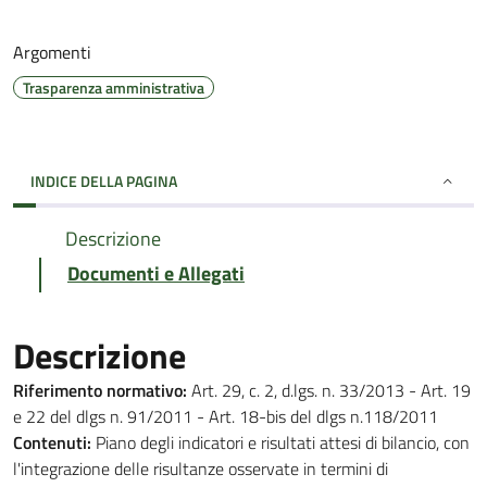
Argomenti
Trasparenza amministrativa
INDICE DELLA PAGINA
Descrizione
Documenti e Allegati
Descrizione
Riferimento normativo:
Art. 29, c. 2, d.lgs. n. 33/2013 - Art. 19
e 22 del dlgs n. 91/2011 - Art. 18-bis del dlgs n.118/2011
Contenuti:
Piano degli indicatori e risultati attesi di bilancio, con
l'integrazione delle risultanze osservate in termini di