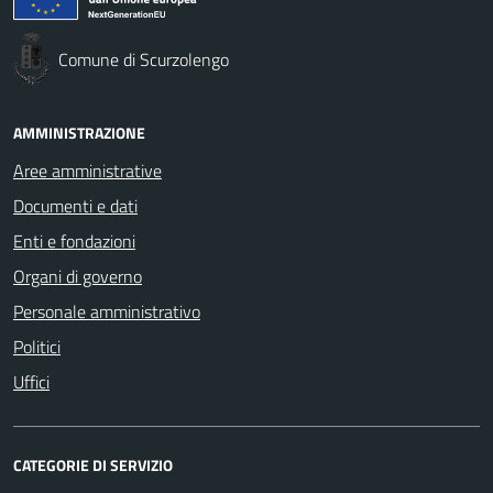
Comune di Scurzolengo
AMMINISTRAZIONE
Aree amministrative
Documenti e dati
Enti e fondazioni
Organi di governo
Personale amministrativo
Politici
Uffici
CATEGORIE DI SERVIZIO