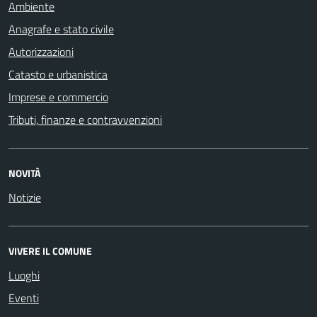
Ambiente
Anagrafe e stato civile
Autorizzazioni
Catasto e urbanistica
Imprese e commercio
Tributi, finanze e contravvenzioni
NOVITÀ
Notizie
VIVERE IL COMUNE
Luoghi
Eventi