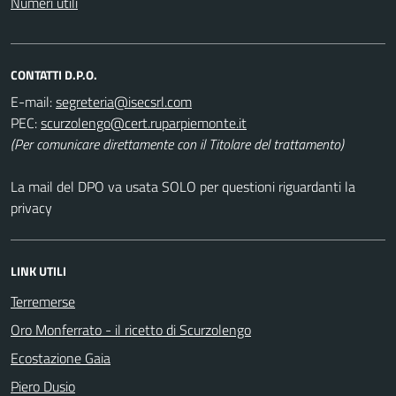
Numeri utili
CONTATTI D.P.O.
E-mail:
PEC:
(Per comunicare direttamente con il Titolare del trattamento)
La mail del DPO va usata SOLO per questioni riguardanti la
privacy
LINK UTILI
Terremerse
Oro Monferrato - il ricetto di Scurzolengo
Ecostazione Gaia
Piero Dusio