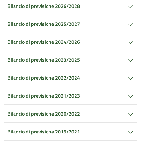
Bilancio di previsione 2026/2028
Bilancio di previsione 2025/2027
Bilancio di previsione 2024/2026
Bilancio di previsione 2023/2025
Bilancio di previsione 2022/2024
Bilancio di previsione 2021/2023
Bilancio di previsione 2020/2022
Bilancio di previsione 2019/2021