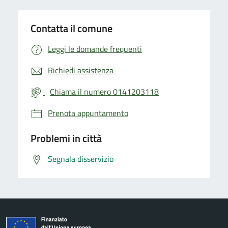
Contatta il comune
Leggi le domande frequenti
Richiedi assistenza
Chiama il numero 0141203118
Prenota appuntamento
Problemi in città
Segnala disservizio