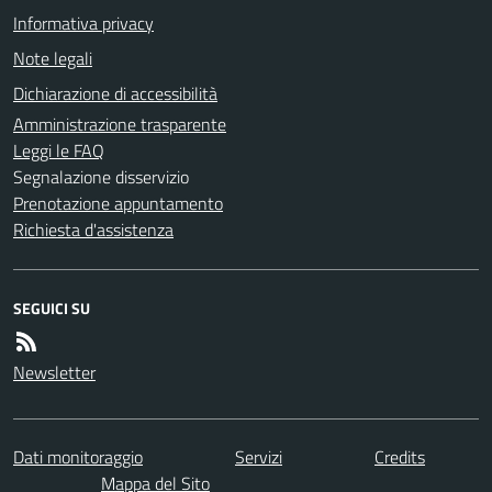
Informativa privacy
Note legali
Dichiarazione di accessibilità
Amministrazione trasparente
Leggi le FAQ
Segnalazione disservizio
Prenotazione appuntamento
Richiesta d'assistenza
SEGUICI SU
Newsletter
Dati monitoraggio
Servizi
Credits
Mappa del Sito