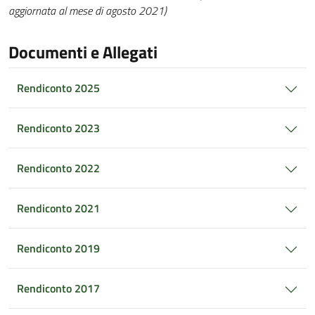
aggiornata al mese di agosto 2021)
Documenti e Allegati
Rendiconto 2025
Rendiconto 2023
Rendiconto 2022
Rendiconto 2021
Rendiconto 2019
Rendiconto 2017