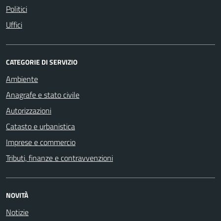
Politici
Uffici
CATEGORIE DI SERVIZIO
Ambiente
Anagrafe e stato civile
Autorizzazioni
Catasto e urbanistica
Imprese e commercio
Tributi, finanze e contravvenzioni
NOVITÀ
Notizie