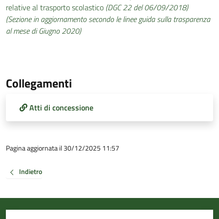
relative al trasporto scolastico
(DGC 22 del 06/09/2018)
(Sezione in aggiornamento secondo le linee guida sulla trasparenza
al mese di Giugno 2020)
Collegamenti
Atti di concessione
Pagina aggiornata il 30/12/2025 11:57
Indietro