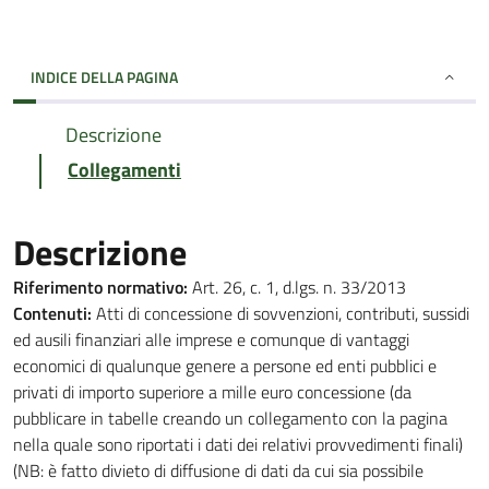
INDICE DELLA PAGINA
Descrizione
Collegamenti
Descrizione
Riferimento normativo:
Art. 26, c. 1, d.lgs. n. 33/2013
Contenuti:
Atti di concessione di sovvenzioni, contributi, sussidi
ed ausili finanziari alle imprese e comunque di vantaggi
economici di qualunque genere a persone ed enti pubblici e
privati di importo superiore a mille euro concessione (da
pubblicare in tabelle creando un collegamento con la pagina
nella quale sono riportati i dati dei relativi provvedimenti finali)
(NB: è fatto divieto di diffusione di dati da cui sia possibile