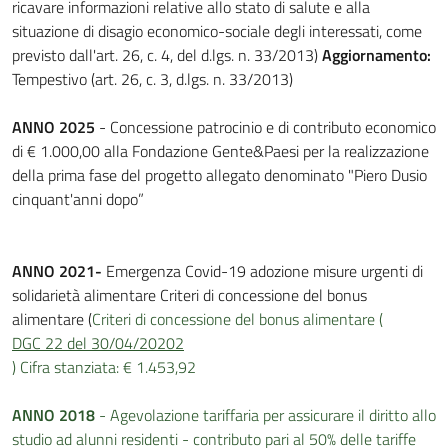
ricavare informazioni relative allo stato di salute e alla
situazione di disagio economico-sociale degli interessati, come
previsto dall'art. 26, c. 4, del d.lgs. n. 33/2013)
Aggiornamento:
Tempestivo (art. 26, c. 3, d.lgs. n. 33/2013)
ANNO 2025
- Concessione patrocinio e di contributo economico
di € 1.000,00 alla Fondazione Gente&Paesi per la realizzazione
della prima fase del progetto allegato denominato "Piero Dusio
cinquant'anni dopo”
ANNO 2021-
Emergenza Covid-19 adozione misure urgenti di
solidarietà alimentare Criteri di concessione del bonus
alimentare (
Criteri di concessione del bonus alimentare (
DGC 22 del 30/04/20202
) Cifra stanziata: € 1.453,92
ANNO 2018
- Agevolazione tariffaria per assicurare il diritto allo
studio ad alunni residenti - contributo pari al 50% delle tariffe