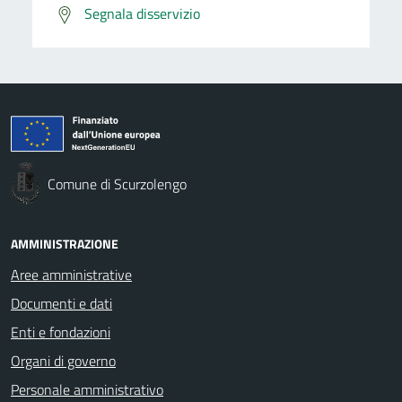
Segnala disservizio
Comune di Scurzolengo
AMMINISTRAZIONE
Aree amministrative
Documenti e dati
Enti e fondazioni
Organi di governo
Personale amministrativo