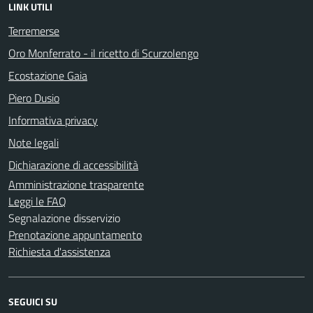
LINK UTILI
Terremerse
Oro Monferrato - il ricetto di Scurzolengo
Ecostazione Gaia
Piero Dusio
Informativa privacy
Note legali
Dichiarazione di accessibilità
Amministrazione trasparente
Leggi le FAQ
Segnalazione disservizio
Prenotazione appuntamento
Richiesta d'assistenza
SEGUICI SU