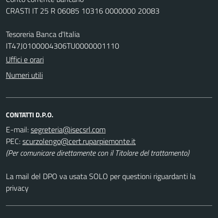
CRASTI IT 25 R 06085 10316 0000000 20083
Tesoreria Banca d'Italia
IT47J0100004306TU0000001110
Uffici e orari
Numeri utili
CONTATTI D.P.O.
E-mail:
PEC:
(Per comunicare direttamente con il Titolare del trattamento)
La mail del DPO va usata SOLO per questioni riguardanti la
privacy