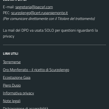
E-mail:
PEC:
(Per comunicare direttamente con il Titolare del trattamento)
La mail del DPO va usata SOLO per questioni riguardanti la
privacy
LINK UTILI
Terremerse
Oro Monferrato - il ricetto di Scurzolengo
Ecostazione Gaia
Piero Dusio
Informativa privacy
Note legali
Dichiarazione di accessibilità