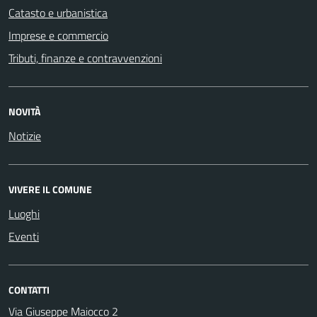
Catasto e urbanistica
Imprese e commercio
Tributi, finanze e contravvenzioni
NOVITÀ
Notizie
VIVERE IL COMUNE
Luoghi
Eventi
CONTATTI
Via Giuseppe Maiocco 2