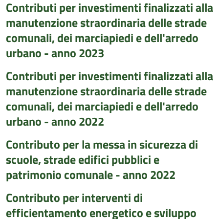
Contributi per investimenti finalizzati alla
manutenzione straordinaria delle strade
comunali, dei marciapiedi e dell'arredo
urbano - anno 2023
Contributi per investimenti finalizzati alla
manutenzione straordinaria delle strade
comunali, dei marciapiedi e dell'arredo
urbano - anno 2022
Contributo per la messa in sicurezza di
scuole, strade edifici pubblici e
patrimonio comunale - anno 2022
Contributo per interventi di
efficientamento energetico e sviluppo