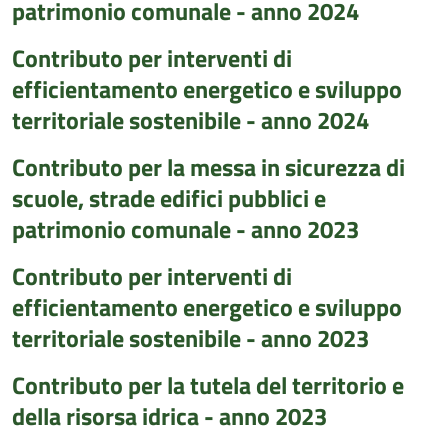
patrimonio comunale - anno 2024
Contributo per interventi di
efficientamento energetico e sviluppo
territoriale sostenibile - anno 2024
Contributo per la messa in sicurezza di
scuole, strade edifici pubblici e
patrimonio comunale - anno 2023
Contributo per interventi di
efficientamento energetico e sviluppo
territoriale sostenibile - anno 2023
Contributo per la tutela del territorio e
della risorsa idrica - anno 2023