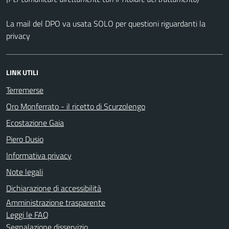
La mail del DPO va usata SOLO per questioni riguardanti la
privacy
LINK UTILI
Terremerse
Oro Monferrato - il ricetto di Scurzolengo
Ecostazione Gaia
Piero Dusio
Informativa privacy
Note legali
Dichiarazione di accessibilità
Amministrazione trasparente
Leggi le FAQ
Segnalazione disservizio