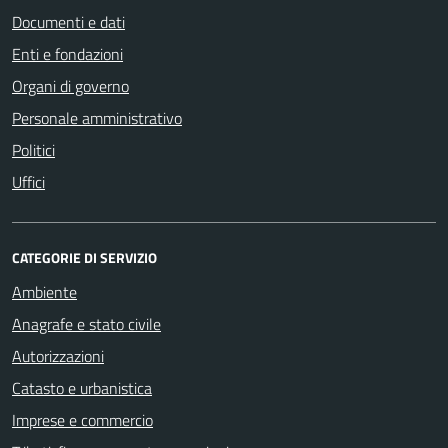
Documenti e dati
Enti e fondazioni
Organi di governo
Personale amministrativo
Politici
Uffici
CATEGORIE DI SERVIZIO
Ambiente
Anagrafe e stato civile
Autorizzazioni
Catasto e urbanistica
Imprese e commercio