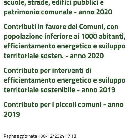
scuole, strade, edifici pubblici e
patrimonio comunale - anno 2020
Contributi in favore dei Comuni, con
popolazione inferiore ai 1000 abitanti,
efficientamento energetico e sviluppo
territoriale sosten. - anno 2020
Contributo per interventi di
efficientamento energetico e sviluppo
territoriale sostenibile - anno 2019
Contributo per i piccoli comuni - anno
2019
Pagina aggiornata il 30/12/2024 17:13