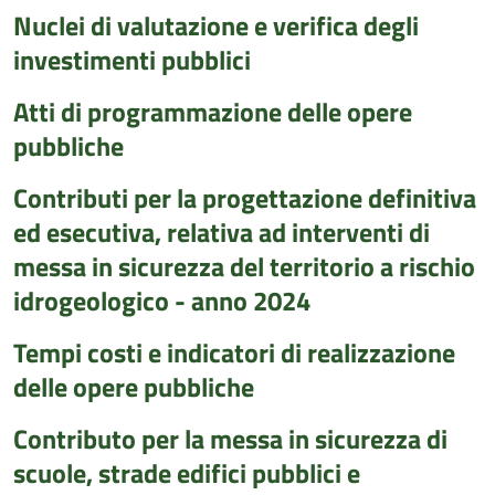
Nuclei di valutazione e verifica degli
investimenti pubblici
Atti di programmazione delle opere
pubbliche
Contributi per la progettazione definitiva
ed esecutiva, relativa ad interventi di
messa in sicurezza del territorio a rischio
idrogeologico - anno 2024
Tempi costi e indicatori di realizzazione
delle opere pubbliche
Contributo per la messa in sicurezza di
scuole, strade edifici pubblici e