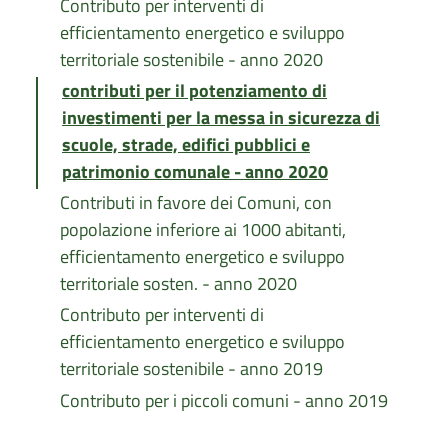
Contributo per interventi di
efficientamento energetico e sviluppo
territoriale sostenibile - anno 2020
contributi per il potenziamento di
investimenti per la messa in sicurezza di
scuole, strade, edifici pubblici e
patrimonio comunale - anno 2020
Contributi in favore dei Comuni, con
popolazione inferiore ai 1000 abitanti,
efficientamento energetico e sviluppo
territoriale sosten. - anno 2020
Contributo per interventi di
efficientamento energetico e sviluppo
territoriale sostenibile - anno 2019
Contributo per i piccoli comuni - anno 2019