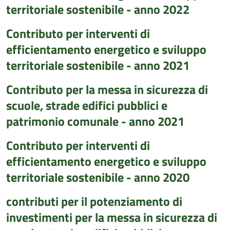
territoriale sostenibile - anno 2022
Contributo per interventi di
efficientamento energetico e sviluppo
territoriale sostenibile - anno 2021
Contributo per la messa in sicurezza di
scuole, strade edifici pubblici e
patrimonio comunale - anno 2021
Contributo per interventi di
efficientamento energetico e sviluppo
territoriale sostenibile - anno 2020
contributi per il potenziamento di
investimenti per la messa in sicurezza di