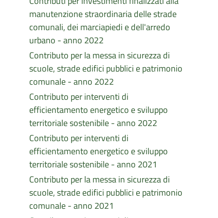
Contributi per investimenti finalizzati alla
manutenzione straordinaria delle strade
comunali, dei marciapiedi e dell'arredo
urbano - anno 2022
Contributo per la messa in sicurezza di
scuole, strade edifici pubblici e patrimonio
comunale - anno 2022
Contributo per interventi di
efficientamento energetico e sviluppo
territoriale sostenibile - anno 2022
Contributo per interventi di
efficientamento energetico e sviluppo
territoriale sostenibile - anno 2021
Contributo per la messa in sicurezza di
scuole, strade edifici pubblici e patrimonio
comunale - anno 2021