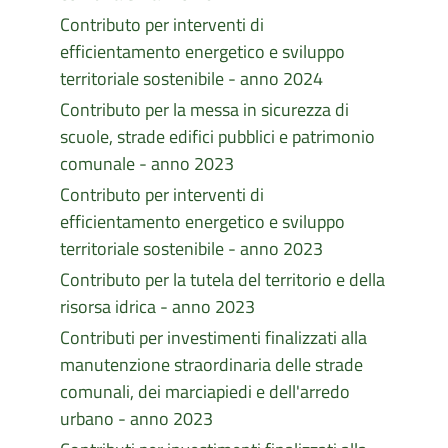
Contributo per interventi di
efficientamento energetico e sviluppo
territoriale sostenibile - anno 2024
Contributo per la messa in sicurezza di
scuole, strade edifici pubblici e patrimonio
comunale - anno 2023
Contributo per interventi di
efficientamento energetico e sviluppo
territoriale sostenibile - anno 2023
Contributo per la tutela del territorio e della
risorsa idrica - anno 2023
Contributi per investimenti finalizzati alla
manutenzione straordinaria delle strade
comunali, dei marciapiedi e dell'arredo
urbano - anno 2023