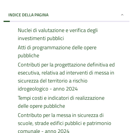
INDICE DELLA PAGINA
Nuclei di valutazione e verifica degli
investimenti pubblici
Atti di programmazione delle opere
pubbliche
Contributi per la progettazione definitiva ed
esecutiva, relativa ad interventi di messa in
sicurezza del territorio a rischio
idrogeologico - anno 2024
Tempi costi e indicatori di realizzazione
delle opere pubbliche
Contributo per la messa in sicurezza di
scuole, strade edifici pubblici e patrimonio
comunale - anno 2024