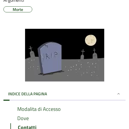
Argomenti
Morte
INDICE DELLA PAGINA
Modalita di Accesso
Dove
Contatti