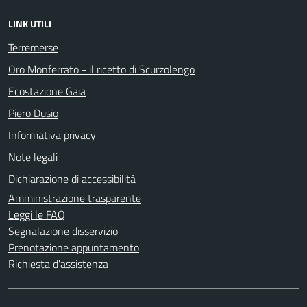
LINK UTILI
Terremerse
Oro Monferrato - il ricetto di Scurzolengo
Ecostazione Gaia
Piero Dusio
Informativa privacy
Note legali
Dichiarazione di accessibilità
Amministrazione trasparente
Leggi le FAQ
Segnalazione disservizio
Prenotazione appuntamento
Richiesta d'assistenza