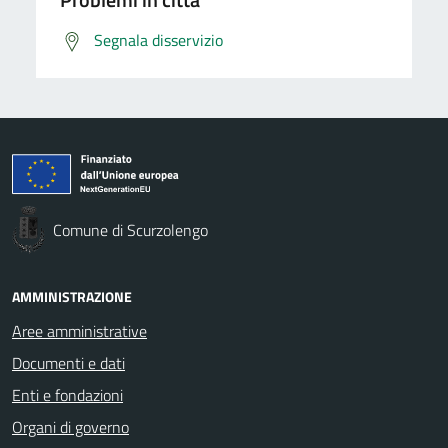
Segnala disservizio
Comune di Scurzolengo
AMMINISTRAZIONE
Aree amministrative
Documenti e dati
Enti e fondazioni
Organi di governo