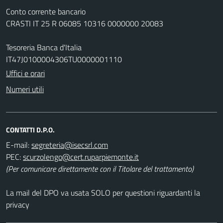
Conto corrente bancario
CRASTI IT 25 R 06085 10316 0000000 20083
Tesoreria Banca d'Italia
IT47J0100004306TU0000001110
Uffici e orari
Numeri utili
CONTATTI D.P.O.
E-mail:
PEC:
(Per comunicare direttamente con il Titolare del trattamento)
La mail del DPO va usata SOLO per questioni riguardanti la
privacy