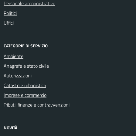
Personale amministrativo
Politici
Uffici
CATEGORIE DI SERVIZIO
Ambiente
Anagrafe e stato civile
Autorizzazioni
Catasto e urbanistica
Imprese e commercio
Tributi, finanze e contravvenzioni
NOVITÀ