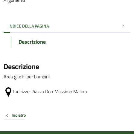
Argomenti
INDICE DELLA PAGINA
Descrizione
Descrizione
Area giochi per bambini.
Indirizzo:
Piazza Don Massimo Malino
Indietro