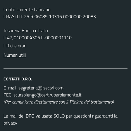
Conto corrente bancario
CRASTI IT 25 R 06085 10316 0000000 20083
Tesoreria Banca d'Italia
IT47J0100004306TU0000001110
Uffici e orari
Numeri utili
CONTATTI D.P.O.
E-mail:
PEC:
(Per comunicare direttamente con il Titolare del trattamento)
La mail del DPO va usata SOLO per questioni riguardanti la
privacy