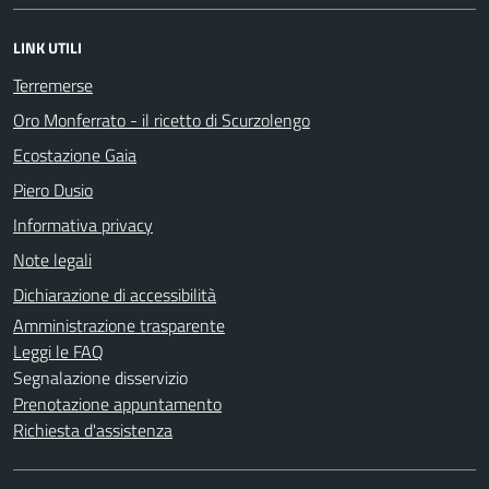
LINK UTILI
Terremerse
Oro Monferrato - il ricetto di Scurzolengo
Ecostazione Gaia
Piero Dusio
Informativa privacy
Note legali
Dichiarazione di accessibilità
Amministrazione trasparente
Leggi le FAQ
Segnalazione disservizio
Prenotazione appuntamento
Richiesta d'assistenza