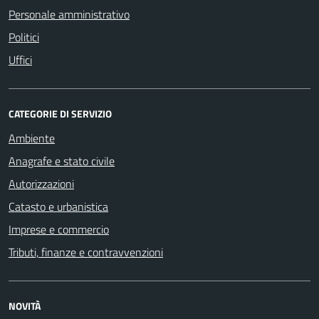
Personale amministrativo
Politici
Uffici
CATEGORIE DI SERVIZIO
Ambiente
Anagrafe e stato civile
Autorizzazioni
Catasto e urbanistica
Imprese e commercio
Tributi, finanze e contravvenzioni
NOVITÀ