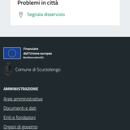
Problemi in città
Segnala disservizio
Comune di Scurzolengo
AMMINISTRAZIONE
Aree amministrative
Documenti e dati
Enti e fondazioni
Organi di governo