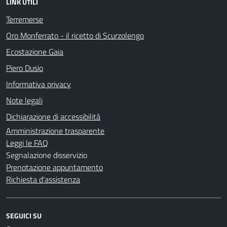
LINK UTILI
Terremerse
Oro Monferrato - il ricetto di Scurzolengo
Ecostazione Gaia
Piero Dusio
Informativa privacy
Note legali
Dichiarazione di accessibilità
Amministrazione trasparente
Leggi le FAQ
Segnalazione disservizio
Prenotazione appuntamento
Richiesta d'assistenza
SEGUICI SU