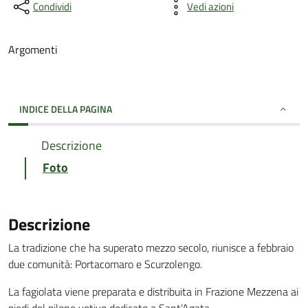
Condividi
Vedi azioni
Argomenti
INDICE DELLA PAGINA
Descrizione
Foto
Descrizione
La tradizione che ha superato mezzo secolo, riunisce a febbraio
due comunità: Portacomaro e Scurzolengo.
La fagiolata viene preparata e distribuita in Frazione Mezzena ai