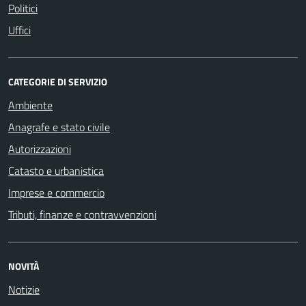
Politici
Uffici
CATEGORIE DI SERVIZIO
Ambiente
Anagrafe e stato civile
Autorizzazioni
Catasto e urbanistica
Imprese e commercio
Tributi, finanze e contravvenzioni
NOVITÀ
Notizie