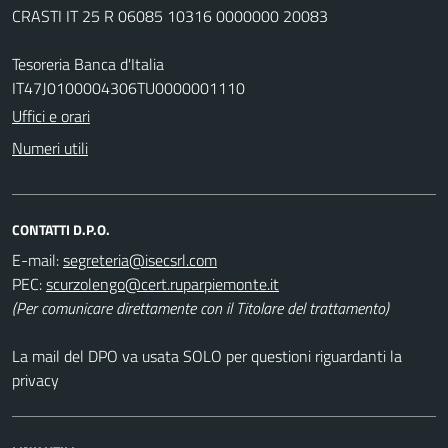
CRASTI IT 25 R 06085 10316 0000000 20083
Tesoreria Banca d'Italia
IT47J0100004306TU0000001110
Uffici e orari
Numeri utili
CONTATTI D.P.O.
E-mail:
PEC:
(Per comunicare direttamente con il Titolare del trattamento)
La mail del DPO va usata SOLO per questioni riguardanti la
privacy