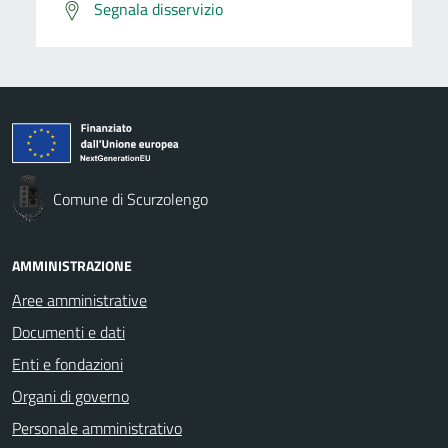
Segnala disservizio
Comune di Scurzolengo
AMMINISTRAZIONE
Aree amministrative
Documenti e dati
Enti e fondazioni
Organi di governo
Personale amministrativo