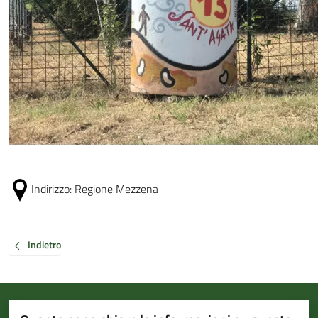
Indirizzo:
Regione Mezzena
Indietro