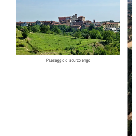
Paesaggio di scurzolengo