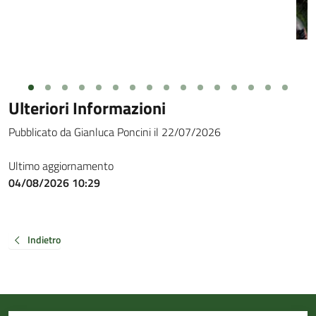
Ulteriori Informazioni
Pubblicato da Gianluca Poncini il 22/07/2026
Ultimo aggiornamento
04/08/2026 10:29
Indietro