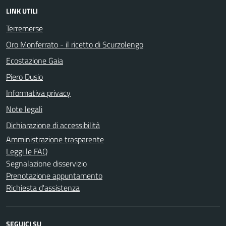
LINK UTILI
Terremerse
Oro Monferrato - il ricetto di Scurzolengo
Ecostazione Gaia
Piero Dusio
Informativa privacy
Note legali
Dichiarazione di accessibilità
Amministrazione trasparente
Leggi le FAQ
Segnalazione disservizio
Prenotazione appuntamento
Richiesta d'assistenza
SEGUICI SU