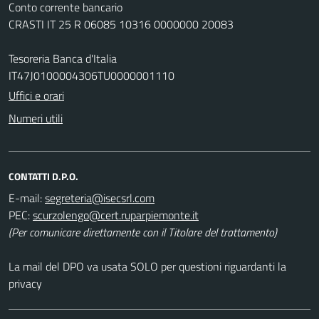
Conto corrente bancario
CRASTI IT 25 R 06085 10316 0000000 20083
Tesoreria Banca d'Italia
IT47J0100004306TU0000001110
Uffici e orari
Numeri utili
CONTATTI D.P.O.
E-mail:
PEC:
(Per comunicare direttamente con il Titolare del trattamento)
La mail del DPO va usata SOLO per questioni riguardanti la
privacy