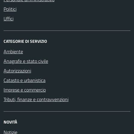
Politici
Uffici
CATEGORIE DI SERVIZIO
Ambiente
Anagrafe e stato civile
Autorizzazioni
Catasto e urbanistica
Imprese e commercio
Tributi, finanze e contravvenzioni
NOVITÀ
Notizie