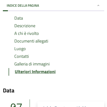
INDICE DELLA PAGINA
Data
Descrizione
A chi è rivolto
Documenti allegati
Luogo
Contatti
Galleria di immagini
Ulteriori Informazioni
Data