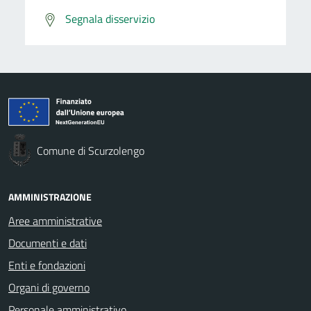
Segnala disservizio
Comune di Scurzolengo
AMMINISTRAZIONE
Aree amministrative
Documenti e dati
Enti e fondazioni
Organi di governo
Personale amministrativo