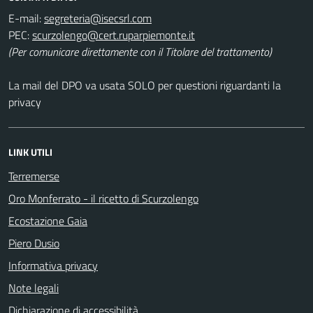
E-mail:
PEC:
(Per comunicare direttamente con il Titolare del trattamento)
La mail del DPO va usata SOLO per questioni riguardanti la
privacy
LINK UTILI
Terremerse
Oro Monferrato - il ricetto di Scurzolengo
Ecostazione Gaia
Piero Dusio
Informativa privacy
Note legali
Dichiarazione di accessibilità