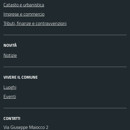
Catasto e urbanistica
Imprese e commercio
Tributi, finanze e contravvenzioni
NOVITÀ
Notizie
VIVERE IL COMUNE
Luoghi
Eventi
CONTATTI
Via Giuseppe Maiocco 2