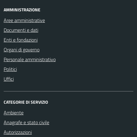
AMMINISTRAZIONE
Aree amministrative
Documenti e dati
Enti e fondazioni
Organi di governo
Personale amministrativo
Politici
Uffici
CATEGORIE DI SERVIZIO
Ambiente
Anagrafe e stato civile
Autorizzazioni