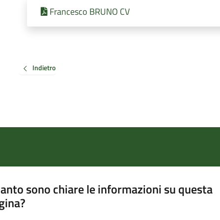
Francesco BRUNO CV
Indietro
anto sono chiare le informazioni su questa
gina?