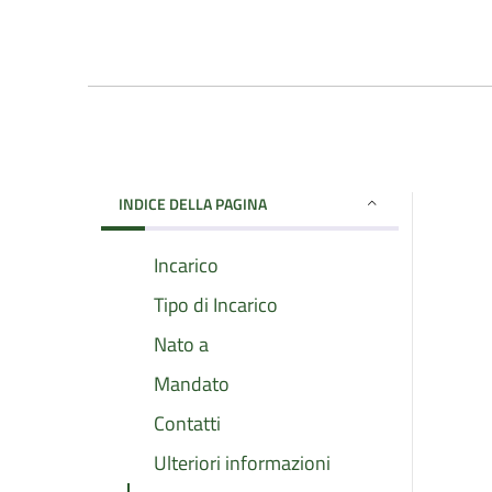
INDICE DELLA PAGINA
Incarico
Tipo di Incarico
Nato a
Mandato
Contatti
Ulteriori informazioni