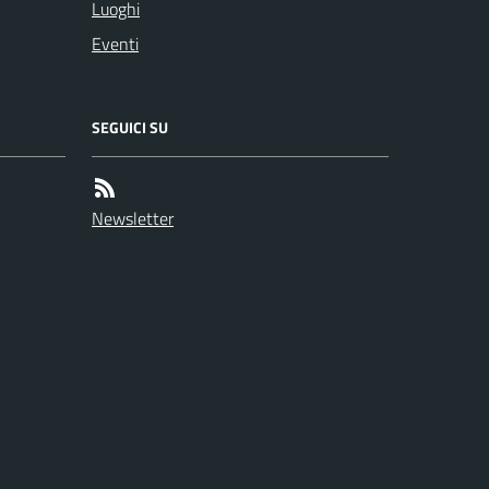
Luoghi
Eventi
SEGUICI SU
Newsletter