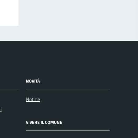
NOVITÀ
Notizie
i
VIVERE IL COMUNE