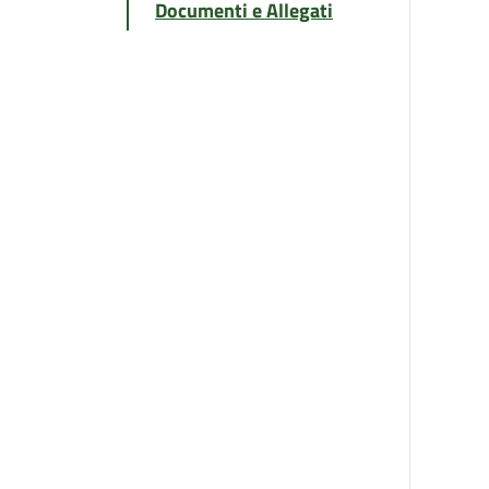
Documenti e Allegati