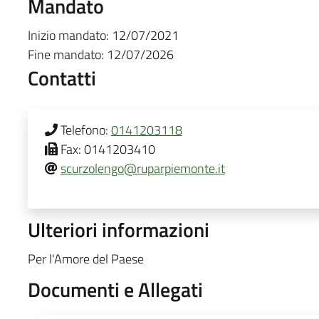
Mandato
Inizio mandato:
12/07/2021
Fine mandato:
12/07/2026
Contatti
Telefono:
0141203118
Fax:
0141203410
scurzolengo@ruparpiemonte.it
Ulteriori informazioni
Per l'Amore del Paese
Documenti e Allegati