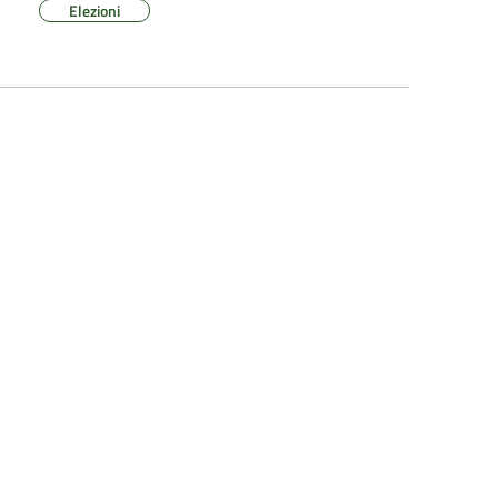
Elezioni